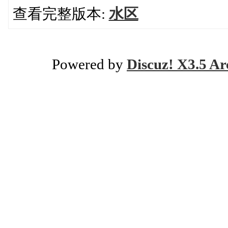
查看完整版本:
水区
Powered by
Discuz! X3.5 Ar