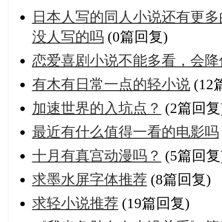
日本人写的同人小说还有更多
没人写的吗
(0篇回复)
恋爱喜剧小说不能多看，会降
有木有日常一点的轻小说
(12
加速世界的入坑点？
(2篇回复
最近有什么值得一看的电影吗
十月有真宫动漫吗？
(5篇回复
求墨水屏字体推荐
(8篇回复)
求轻小说推荐
(19篇回复)