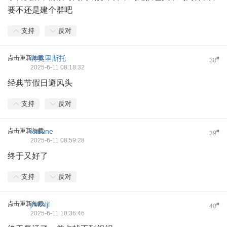
要不还是建个群吧
支持
反对
点击重新加载
特奥里斯托
#
38
2025-6-11 08:18:32
经典节假日避风头
支持
反对
点击重新加载
kitsune
#
39
2025-6-11 08:59:28
终于又好了
支持
反对
点击重新加载
jhikhljl
#
40
2025-6-11 10:36:46