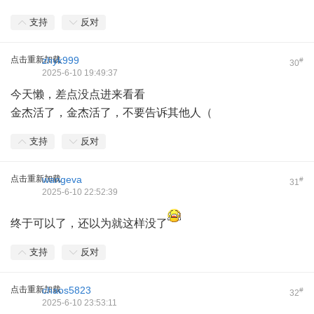
支持
反对
点击重新加载
zhyk999
#
30
2025-6-10 19:49:37
今天懒，差点没点进来看看
金杰活了，金杰活了，不要告诉其他人（
支持
反对
点击重新加载
wangeva
#
31
2025-6-10 22:52:39
终于可以了，还以为就这样没了
支持
反对
点击重新加载
chaos5823
#
32
2025-6-10 23:53:11