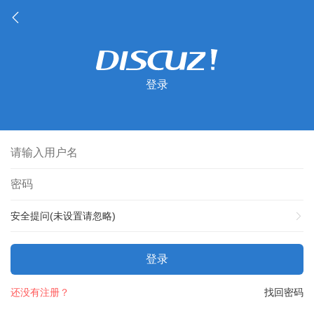
登录
安全提问(未设置请忽略)
登录
还没有注册？
找回密码