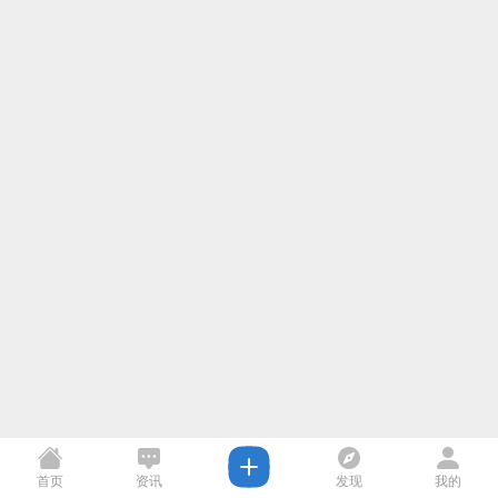
首页
资讯
发现
我的