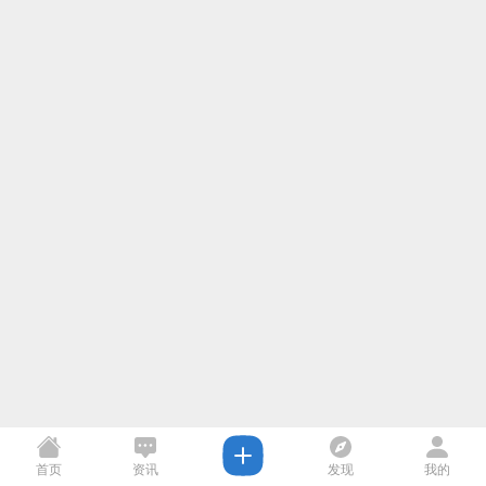
首页
资讯
发现
我的