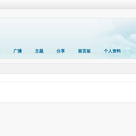
册
广播
主题
分享
留言板
个人资料