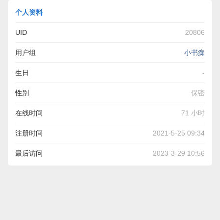
个人资料
UID
20806
用户组
小书痴
生日
-
性别
保密
在线时间
71 小时
注册时间
2021-5-25 09:34
最后访问
2023-3-29 10:56