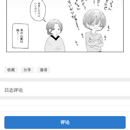
收藏
分享
邀请
日志评论
评论