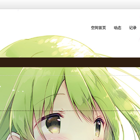
空间首页
动态
记录