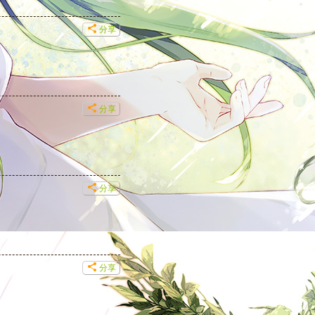
分享
分享
分享
分享