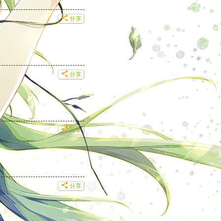
分享
分享
分享
分享