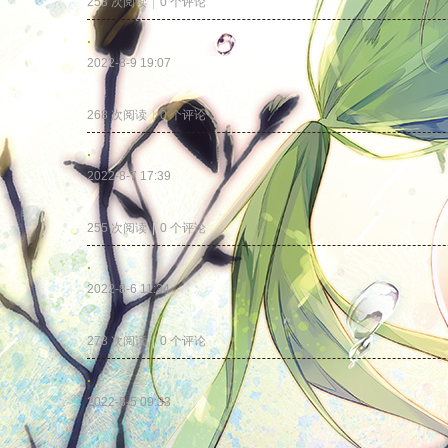
253 次阅读
|
0
个评论
.
2022-8-9 19:07
.
268 次阅读
|
0
个评论
.
2022-8-7 17:39
.
255 次阅读
|
0
个评论
.
2022-8-6 11:34
.
273 次阅读
|
0
个评论
.
2022-8-5 09:33
.