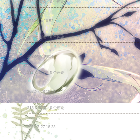
259 次阅读
|
0
个评论
.
2022-8-4 10:52
.
236 次阅读
|
0
个评论
.
2022-8-2 09:24
.
211 次阅读
|
0
个评论
.
2022-7-28 10:57
.
213 次阅读
|
0
个评论
.
2022-7-27 18:28
.