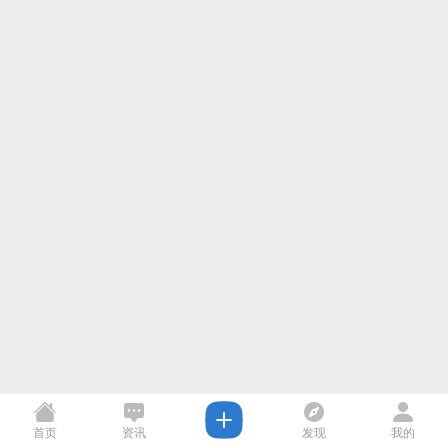
首页
资讯
发现
我的