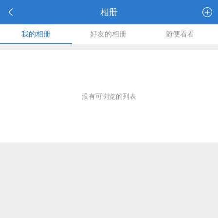
相册
我的相册
好友的相册
随便看看
没有可浏览的列表