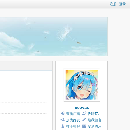
注册
登录
ecovas
查看广播
收听TA
加为好友
给我留言
打个招呼
发送消息