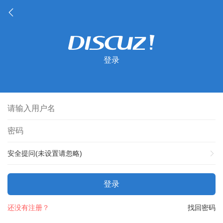
登录
安全提问(未设置请忽略)
登录
还没有注册？
找回密码