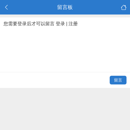
留言板
您需要登录后才可以留言
登录
|
注册
留言