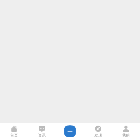
首页
资讯
发现
我的