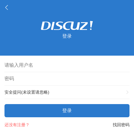
登录
安全提问(未设置请忽略)
登录
还没有注册？
找回密码