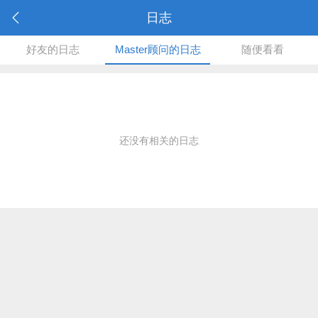
日志
好友的日志
Master顾问的日志
随便看看
还没有相关的日志