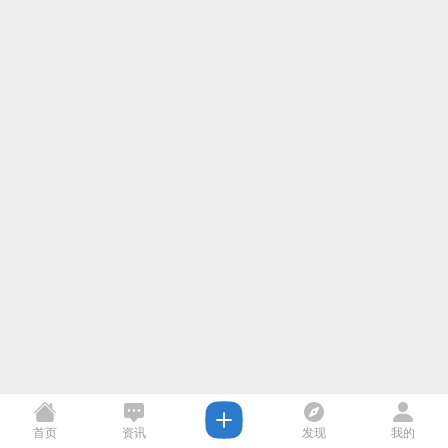
首页
资讯
发现
我的