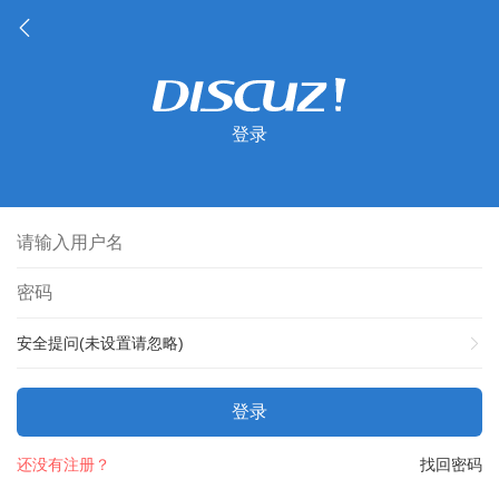
登录
安全提问(未设置请忽略)
登录
还没有注册？
找回密码